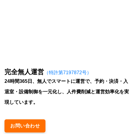
完全無人運営
（特許第7197872号）
24時間365日、無人でスマートに運営で、予約・決済・入
退室・設備制御を一元化し、人件費削減と運営効率化を実
現しています。
お問い合わせ