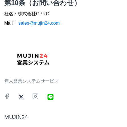
第10条（お問い合わせ）
社名：株式会社GPRO
Mail：
sales@mujin24.com
無人営業システムサービス
MUJIN24