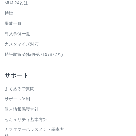
MUJI24とは
特徴
機能一覧
導入事例一覧
カスタマイズ対応
特許取得済(特許第7197872号)
サポート
よくあるご質問
サポート体制
個人情報保護方針
セキュリティ基本方針
カスタマーハラスメント基本方
針