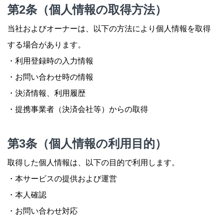
第2条（個人情報の取得方法）
当社およびオーナーは、以下の方法により個人情報を取得
する場合があります。
・利用登録時の入力情報
・お問い合わせ時の情報
・決済情報、利用履歴
・提携事業者（決済会社等）からの取得
第3条（個人情報の利用目的）
取得した個人情報は、以下の目的で利用します。
・本サービスの提供および運営
・本人確認
・お問い合わせ対応