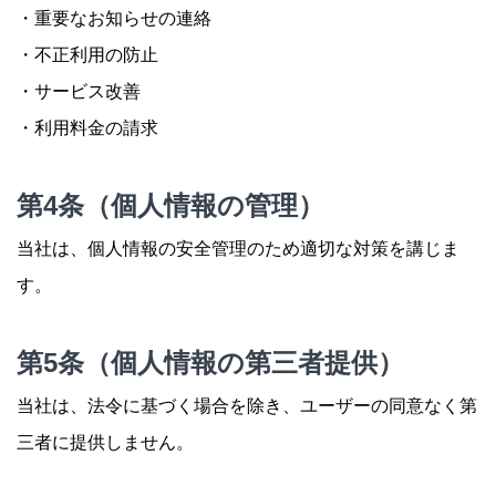
・重要なお知らせの連絡
・不正利用の防止
・サービス改善
・利用料金の請求
第4条（個人情報の管理）
当社は、個人情報の安全管理のため適切な対策を講じま
す。
第5条（個人情報の第三者提供）
当社は、法令に基づく場合を除き、ユーザーの同意なく第
三者に提供しません。