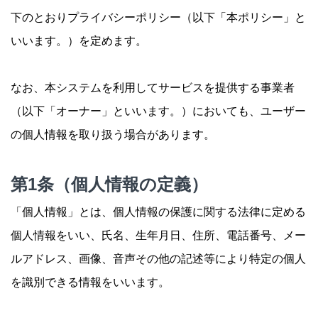
下のとおりプライバシーポリシー（以下「本ポリシー」と
いいます。）を定めます。
なお、本システムを利用してサービスを提供する事業者
（以下「オーナー」といいます。）においても、ユーザー
の個人情報を取り扱う場合があります。
第1条（個人情報の定義）
「個人情報」とは、個人情報の保護に関する法律に定める
個人情報をいい、氏名、生年月日、住所、電話番号、メー
ルアドレス、画像、音声その他の記述等により特定の個人
を識別できる情報をいいます。