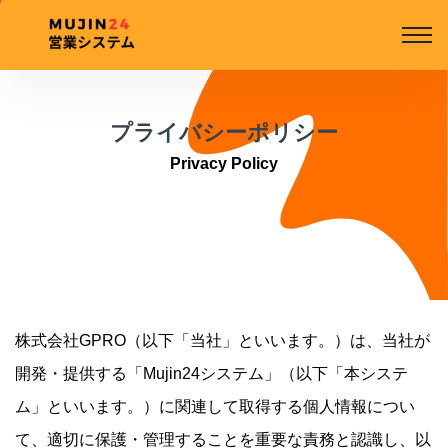
プライバシーポリシー
Privacy Policy
株式会社GPRO（以下「当社」といいます。）は、当社が
開発・提供する「Mujin24システム」（以下「本システ
ム」といいます。）に関連して取得する個人情報につい
て、適切に保護・管理することを重要な責務と認識し、以