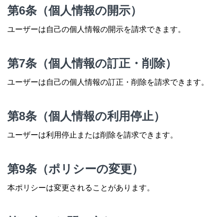
第6条（個人情報の開示）
ユーザーは自己の個人情報の開示を請求できます。
第7条（個人情報の訂正・削除）
ユーザーは自己の個人情報の訂正・削除を請求できます。
第8条（個人情報の利用停止）
ユーザーは利用停止または削除を請求できます。
第9条（ポリシーの変更）
本ポリシーは変更されることがあります。